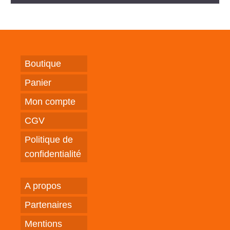
Boutique
Panier
Mon compte
CGV
Politique de
confidentialité
A propos
Partenaires
Mentions