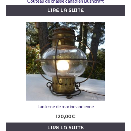
Couteau de chasse canadien Bushcraft
LIRE LA SUITE
Lanterne de marine ancienne
120,00
€
LIRE LA SUITE