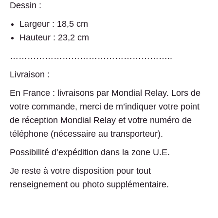
Dessin :
Largeur : 18,5 cm
Hauteur : 23,2 cm
………………………………………………..
Livraison :
En France : livraisons par Mondial Relay. Lors de
votre commande, merci de m’indiquer votre point
de réception Mondial Relay et votre numéro de
téléphone (nécessaire au transporteur).
Possibilité d’expédition dans la zone U.E.
Je reste à votre disposition pour tout
renseignement ou photo supplémentaire.