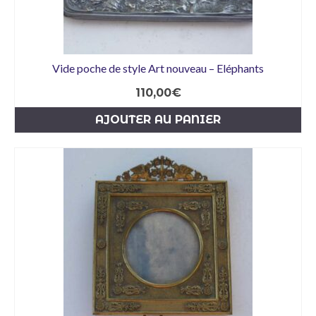
Vide poche de style Art nouveau – Eléphants
110,00
€
AJOUTER AU PANIER