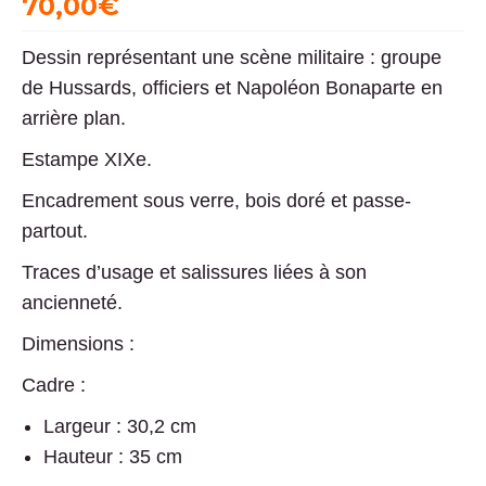
70,00
€
Dessin représentant une scène militaire : groupe
de Hussards, officiers et Napoléon Bonaparte en
arrière plan.
Estampe XIXe.
Encadrement sous verre, bois doré et passe-
partout.
Traces d’usage et salissures liées à son
ancienneté.
Dimensions :
Cadre :
Largeur : 30,2 cm
Hauteur : 35 cm