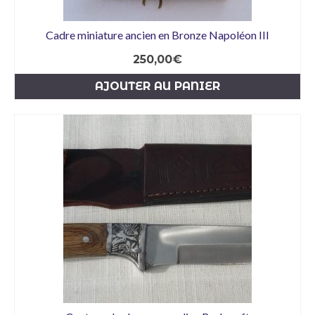
Cadre miniature ancien en Bronze Napoléon III
250,00
€
AJOUTER AU PANIER